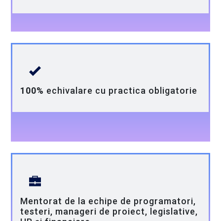
100%
echivalare cu practica obligatorie
Mentorat de la echipe de programatori,
testeri, manageri de proiect, legislative,