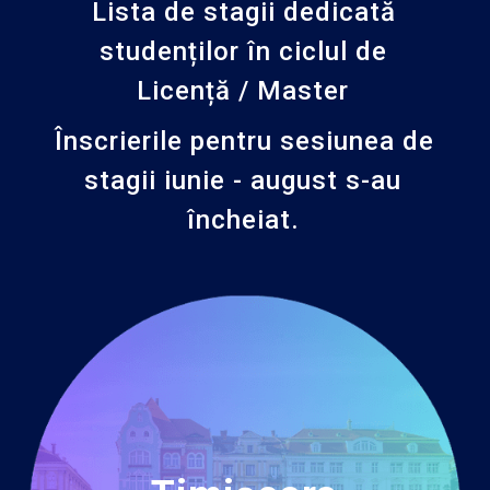
Lista de stagii dedicată
studenților în ciclul de
Licență / Master
Înscrierile pentru sesiunea de
stagii iunie - august s-au
încheiat.