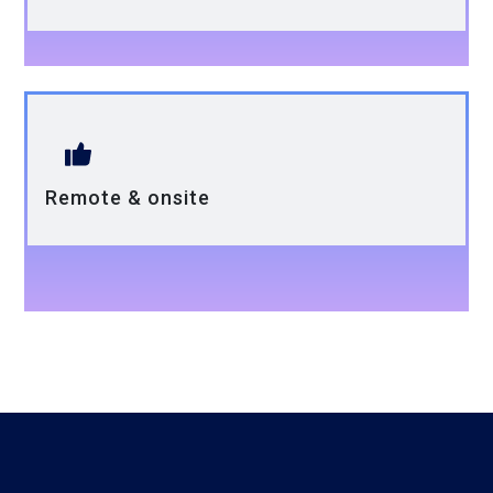
Remote & onsite