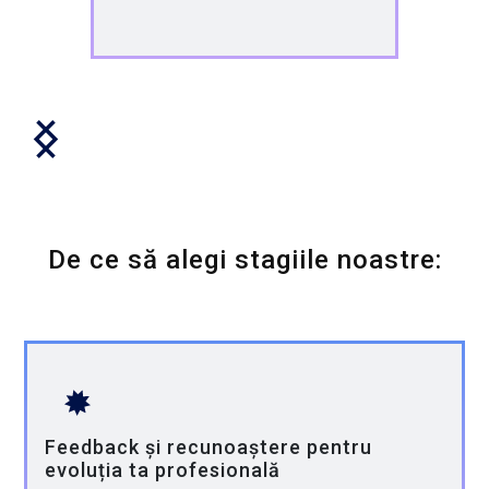
De ce să alegi stagiile noastre:
Feedback și recunoaștere pentru
evoluția ta profesională