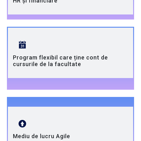
HR și financiare
Program flexibil care ține cont de
cursurile de la facultate
Mediu de lucru Agile