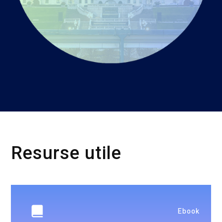
Resurse utile
Ebook