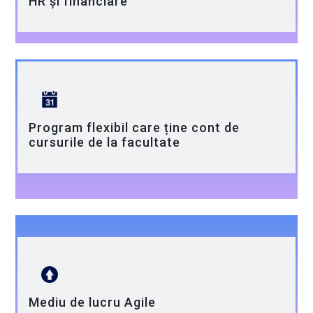
HR și financiare
Program flexibil care ține cont de
cursurile de la facultate
Mediu de lucru Agile