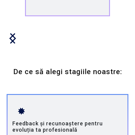
De ce să alegi stagiile noastre:
Feedback și recunoaștere pentru
evoluția ta profesională