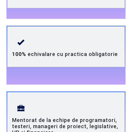
100%
echivalare cu practica obligatorie
Mentorat de la echipe de programatori,
testeri, manageri de proiect, legislative,