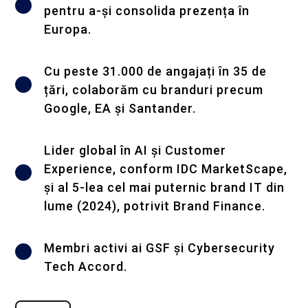
pentru a-și consolida prezența în
Europa.
Cu peste 31.000 de angajați în 35 de
țări, colaborăm cu branduri precum
Google, EA și Santander.
Lider global în AI și Customer
Experience, conform IDC MarketScape,
și al 5-lea cel mai puternic brand IT din
lume (2024), potrivit Brand Finance.
Membri activi ai GSF și Cybersecurity
Tech Accord.