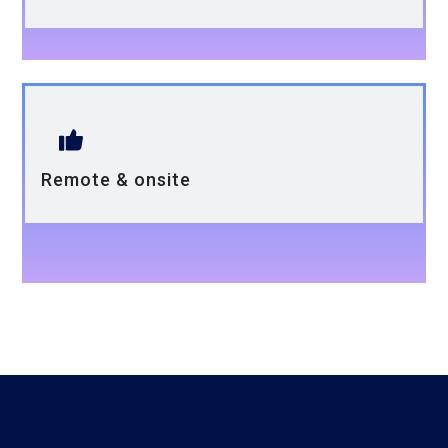
Remote & onsite