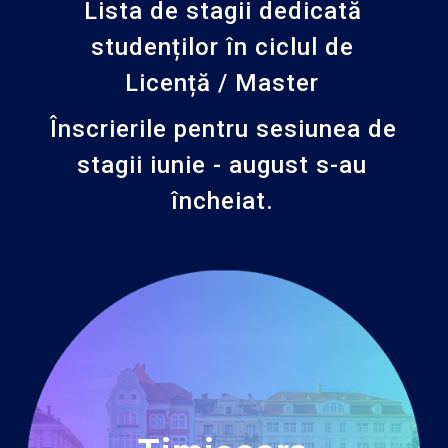
Lista de stagii dedicată
studenților în ciclul de
Licență / Master
Înscrierile pentru sesiunea de
stagii iunie - august s-au
încheiat.