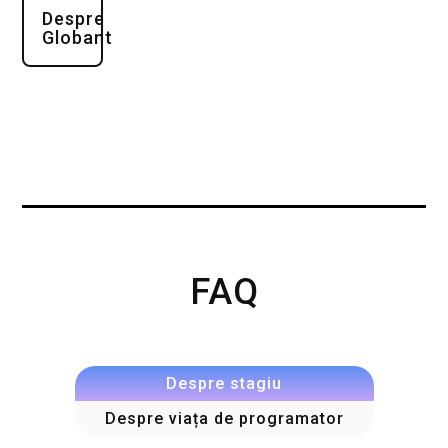
Despre
Globant
FAQ
Despre stagiu
Despre viața de programator