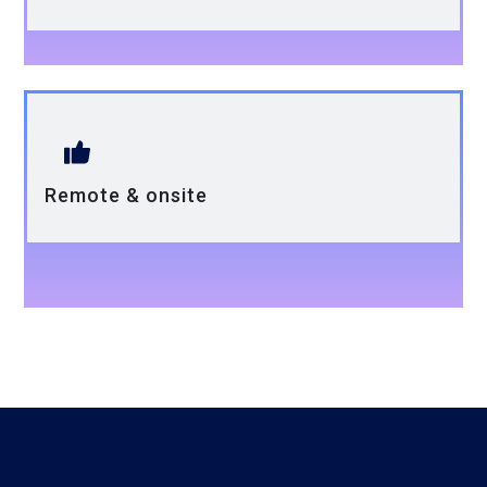
Remote & onsite