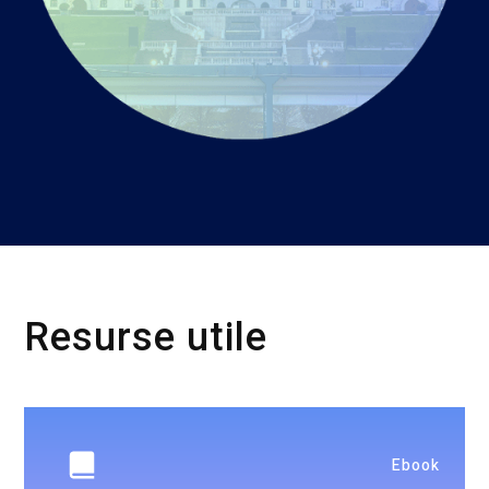
Resurse utile
Ebook