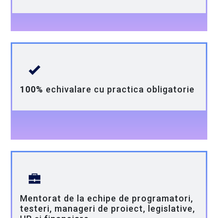
100%
echivalare cu practica obligatorie
Mentorat de la echipe de programatori,
testeri, manageri de proiect, legislative,