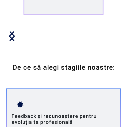
De ce să alegi stagiile noastre:
Feedback și recunoaștere pentru
evoluția ta profesională