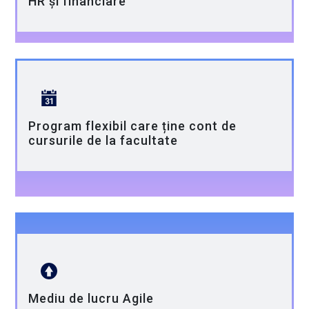
HR și financiare
Program flexibil care ține cont de
cursurile de la facultate
Mediu de lucru Agile