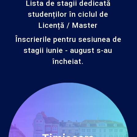
Lista de stagii dedicată
studenților în ciclul de
Licență / Master
Înscrierile pentru sesiunea de
stagii iunie - august s-au
încheiat.